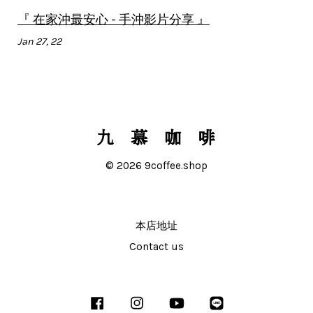
『 在家沖最安心 - 手沖影片分享 』
Jan 27, 22
© 2026 9coffee.shop
本店地址
Contact us
Facebook
Instagram
YouTube
Line