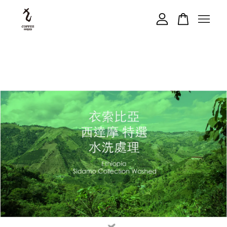
您的購物車目前還是空的。
繼續購物