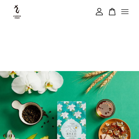
您的購物車目前還是空的。
繼續購物