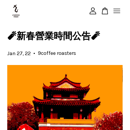
您的購物車目前還是空的。
🧨新春營業時間公告🧨
繼續購物
•
9coffee roasters
Jan 27, 22