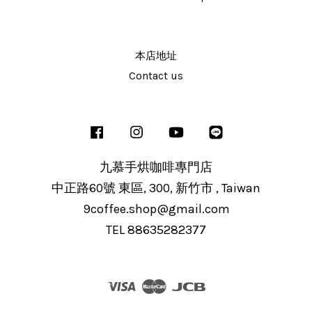
本店地址
Contact us
Facebook
Instagram
YouTube
Line
九慕手烘咖啡專門店
中正路60號 東區, 300, 新竹市 , Taiwan
9coffee.shop@gmail.com
TEL 88635282377
Visa
Master
JCB