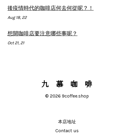
後疫情時代的咖啡店何去何從呢？！
Aug 18, 22
想開咖啡店要注意哪些事呢？
Oct 21, 21
© 2026 9coffee.shop
本店地址
Contact us